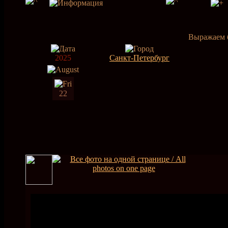
Выражаем б
2025
Санкт-Петербург
22