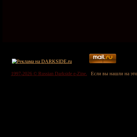
1997-2026 © Russian Darkside e-Zine.
Если вы нашли на эт