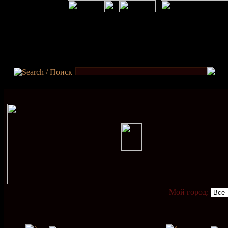
Мой город: