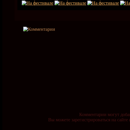
Комментарии могут доба
Вы можете зарегистрироваться на сайте 