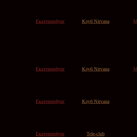
Екатеринбург
Клуб Nirvana
M
Екатеринбург
Клуб Nirvana
M
Екатеринбург
Клуб Nirvana
Екатеринбург
Tele-club