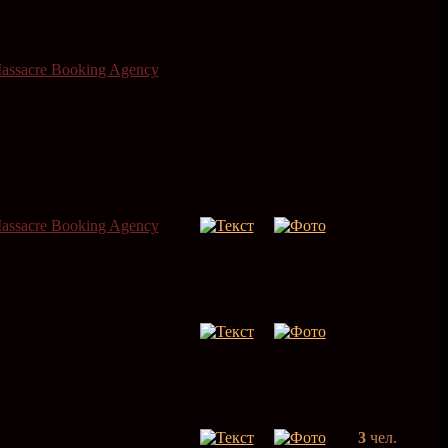
assacre Booking Agency
assacre Booking Agency
3
чел.