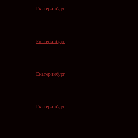
Екатеринбург
Екатеринбург
Екатеринбург
Екатеринбург