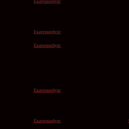
Екатеринбург
Екатеринбург
Екатеринбург
Екатеринбург
Екатеринбург