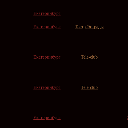
Екатеринбург
Екатеринбург
Театр Эстрады
Екатеринбург
Tele-club
Екатеринбург
Tele-club
Екатеринбург