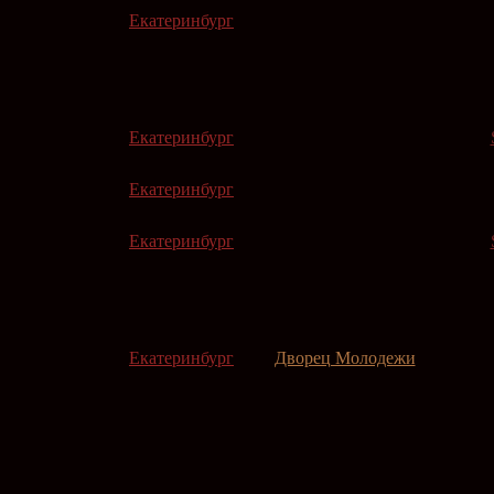
Екатеринбург
Екатеринбург
Екатеринбург
Екатеринбург
Екатеринбург
Дворец Молодежи