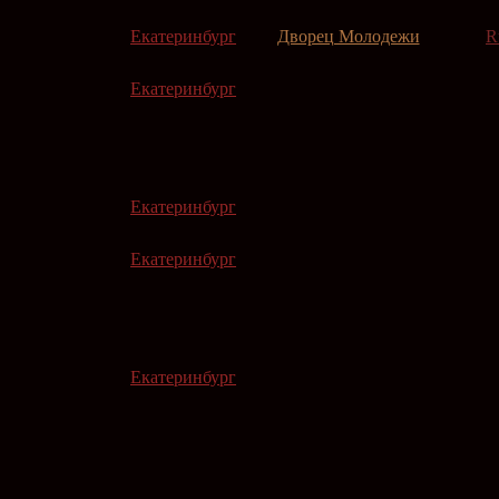
Екатеринбург
Дворец Молодежи
R
Екатеринбург
Екатеринбург
Екатеринбург
Екатеринбург