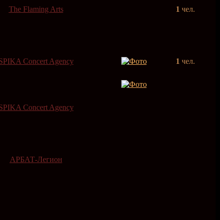
The Flaming Arts
1
чел.
SPIKA Concert Agency
1
чел.
SPIKA Concert Agency
АРБАТ-Легион