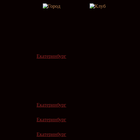
Екатеринбург
Екатеринбург
Екатеринбург
Екатеринбург